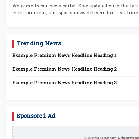
Welcome to our news portal. Stay updated with the lates
entertainment, and sports news delivered in real-time.
Trending News
Example Premium News Headline Heading 1
Example Premium News Headline Heading 2
Example Premium News Headline Heading 3
Sponsored Ad
300x250 Banner Advertisem