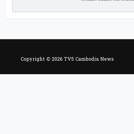
Copyright © 2026 TV5 Cambodia News