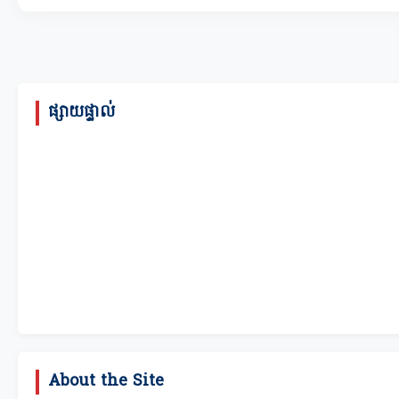
ផ្សាយផ្ទាល់
About the Site