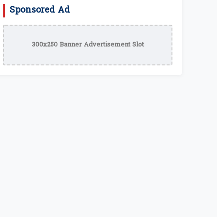
Sponsored Ad
300x250 Banner Advertisement Slot