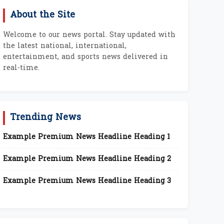
About the Site
Welcome to our news portal. Stay updated with
the latest national, international,
entertainment, and sports news delivered in
real-time.
Trending News
Example Premium News Headline Heading 1
Example Premium News Headline Heading 2
Example Premium News Headline Heading 3