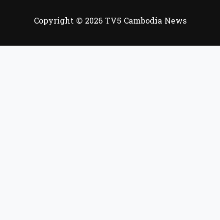
Copyright © 2026 TV5 Cambodia News