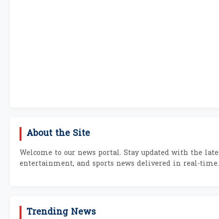
About the Site
Welcome to our news portal. Stay updated with the lates
entertainment, and sports news delivered in real-time.
Trending News