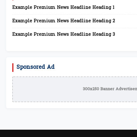
Example Premium News Headline Heading 1
Example Premium News Headline Heading 2
Example Premium News Headline Heading 3
Sponsored Ad
300x250 Banner Advertisem