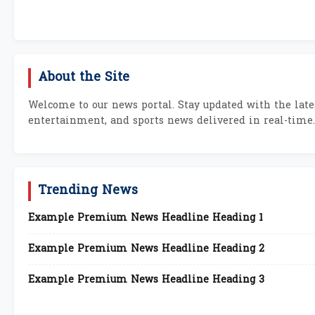
About the Site
Welcome to our news portal. Stay updated with the lates
entertainment, and sports news delivered in real-time.
Trending News
Example Premium News Headline Heading 1
Example Premium News Headline Heading 2
Example Premium News Headline Heading 3