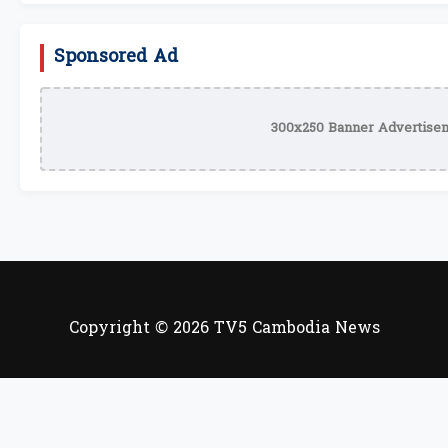
Sponsored Ad
300x250 Banner Advertisem
Copyright © 2026 TV5 Cambodia News