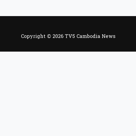
Copyright © 2026 TV5 Cambodia News