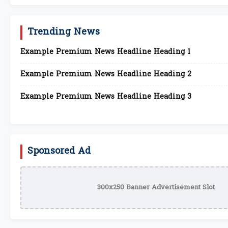
Trending News
Example Premium News Headline Heading 1
Example Premium News Headline Heading 2
Example Premium News Headline Heading 3
Sponsored Ad
300x250 Banner Advertisement Slot