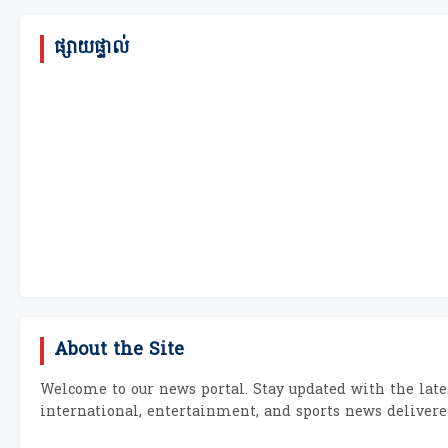
ផ្សាយផ្ទាល់
About the Site
Welcome to our news portal. Stay updated with the late
international, entertainment, and sports news delivere