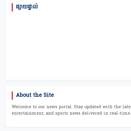
ផ្សាយផ្ទាល់
About the Site
Welcome to our news portal. Stay updated with the lates
entertainment, and sports news delivered in real-time.