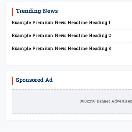
Trending News
Example Premium News Headline Heading 1
Example Premium News Headline Heading 2
Example Premium News Headline Heading 3
Sponsored Ad
300x250 Banner Advertisem