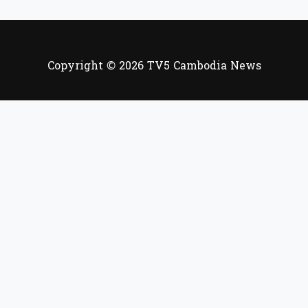
Copyright © 2026 TV5 Cambodia News