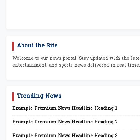
About the Site
Welcome to our news portal. Stay updated with the lates
entertainment, and sports news delivered in real-time.
Trending News
Example Premium News Headline Heading 1
Example Premium News Headline Heading 2
Example Premium News Headline Heading 3