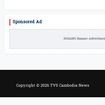
Sponsored Ad
300x250 Banner Advertisem
Copyright © 2026 TV5 Cambodia News