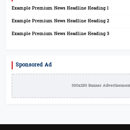
Example Premium News Headline Heading 1
Example Premium News Headline Heading 2
Example Premium News Headline Heading 3
Sponsored Ad
300x250 Banner Advertisement