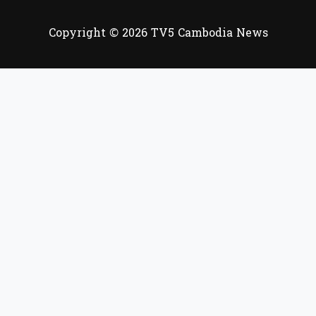
Copyright © 2026 TV5 Cambodia News