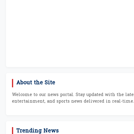
About the Site
Welcome to our news portal. Stay updated with the lates
entertainment, and sports news delivered in real-time.
Trending News