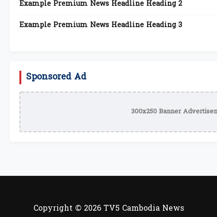
Example Premium News Headline Heading 2
Example Premium News Headline Heading 3
Sponsored Ad
300x250 Banner Advertisem
Copyright © 2026 TV5 Cambodia News