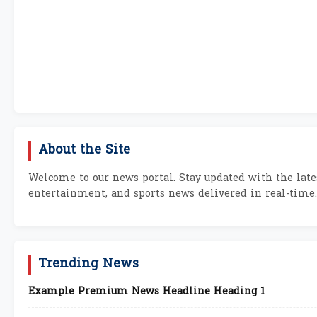
About the Site
Welcome to our news portal. Stay updated with the lates
entertainment, and sports news delivered in real-time.
Trending News
Example Premium News Headline Heading 1