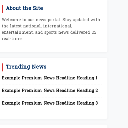
About the Site
Welcome to our news portal. Stay updated with
the latest national, international,
entertainment, and sports news delivered in
real-time.
Trending News
Example Premium News Headline Heading 1
Example Premium News Headline Heading 2
Example Premium News Headline Heading 3