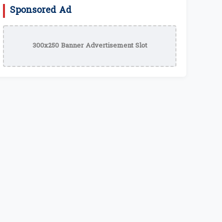
Sponsored Ad
300x250 Banner Advertisement Slot