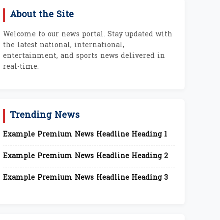
About the Site
Welcome to our news portal. Stay updated with
the latest national, international,
entertainment, and sports news delivered in
real-time.
Trending News
Example Premium News Headline Heading 1
Example Premium News Headline Heading 2
Example Premium News Headline Heading 3