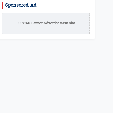
Sponsored Ad
300x250 Banner Advertisement Slot