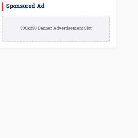
Sponsored Ad
300x250 Banner Advertisement Slot