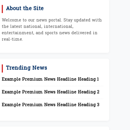
About the Site
Welcome to our news portal. Stay updated with
the latest national, international,
entertainment, and sports news delivered in
real-time.
Trending News
Example Premium News Headline Heading 1
Example Premium News Headline Heading 2
Example Premium News Headline Heading 3