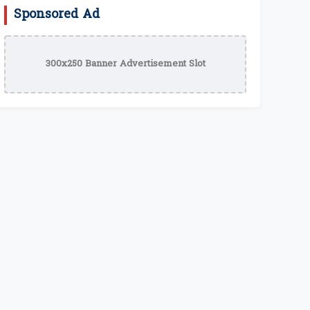
Sponsored Ad
300x250 Banner Advertisement Slot