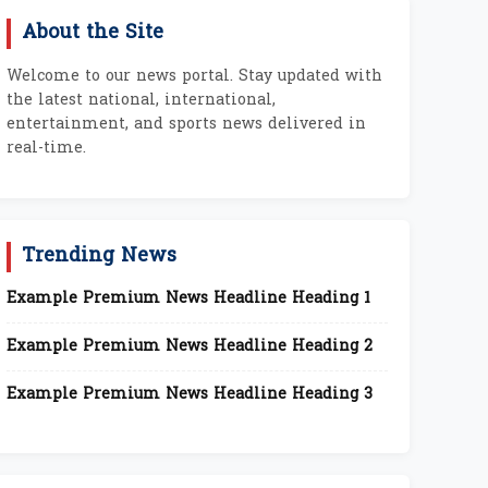
About the Site
Welcome to our news portal. Stay updated with
the latest national, international,
entertainment, and sports news delivered in
real-time.
Trending News
Example Premium News Headline Heading 1
Example Premium News Headline Heading 2
Example Premium News Headline Heading 3