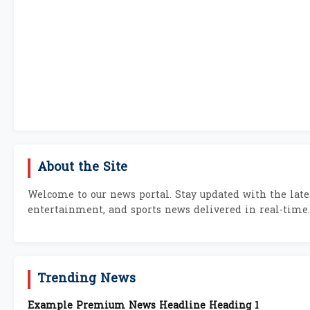
About the Site
Welcome to our news portal. Stay updated with the lates
entertainment, and sports news delivered in real-time.
Trending News
Example Premium News Headline Heading 1