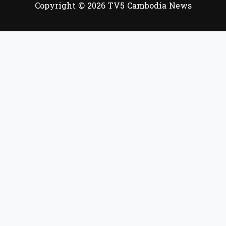
Copyright © 2026 TV5 Cambodia News