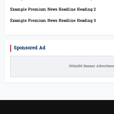
Example Premium News Headline Heading 2
Example Premium News Headline Heading 3
Sponsored Ad
300x250 Banner Advertisem