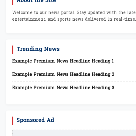
About the Site
Welcome to our news portal. Stay updated with the lates
entertainment, and sports news delivered in real-time.
Trending News
Example Premium News Headline Heading 1
Example Premium News Headline Heading 2
Example Premium News Headline Heading 3
Sponsored Ad