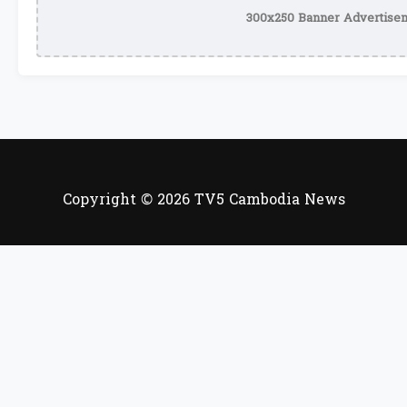
300x250 Banner Advertisem
Copyright © 2026 TV5 Cambodia News