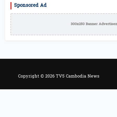
Sponsored Ad
300x250 Banner Advertisem
Copyright © 2026 TV5 Cambodia News