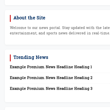
About the Site
Welcome to our news portal. Stay updated with the lates
entertainment, and sports news delivered in real-time.
Trending News
Example Premium News Headline Heading 1
Example Premium News Headline Heading 2
Example Premium News Headline Heading 3