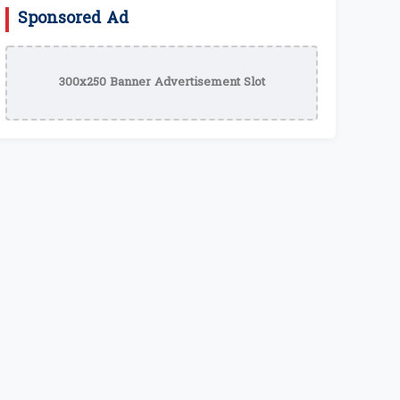
Sponsored Ad
300x250 Banner Advertisement Slot