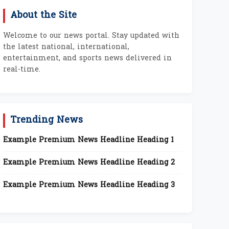
About the Site
Welcome to our news portal. Stay updated with
the latest national, international,
entertainment, and sports news delivered in
real-time.
Trending News
Example Premium News Headline Heading 1
Example Premium News Headline Heading 2
Example Premium News Headline Heading 3