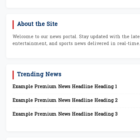
About the Site
Welcome to our news portal. Stay updated with the lates
entertainment, and sports news delivered in real-time.
Trending News
Example Premium News Headline Heading 1
Example Premium News Headline Heading 2
Example Premium News Headline Heading 3