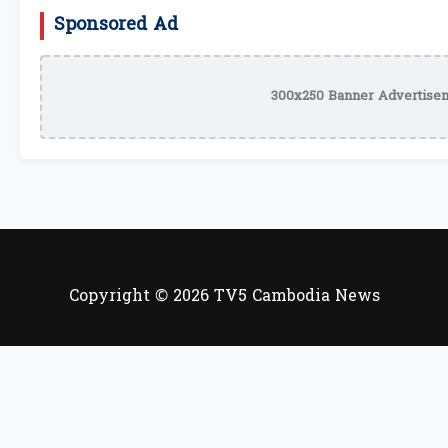
Sponsored Ad
300x250 Banner Advertisem
Copyright © 2026 TV5 Cambodia News