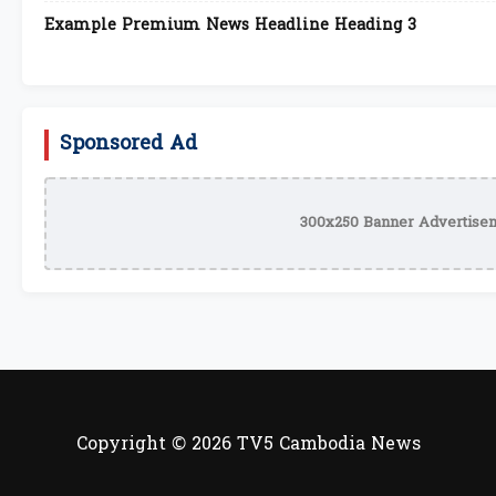
Example Premium News Headline Heading 3
Sponsored Ad
300x250 Banner Advertisem
Copyright © 2026 TV5 Cambodia News