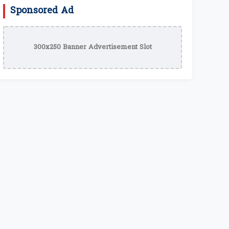
Sponsored Ad
300x250 Banner Advertisement Slot