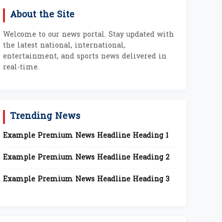
About the Site
Welcome to our news portal. Stay updated with
the latest national, international,
entertainment, and sports news delivered in
real-time.
Trending News
Example Premium News Headline Heading 1
Example Premium News Headline Heading 2
Example Premium News Headline Heading 3