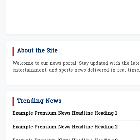
About the Site
Welcome to our news portal. Stay updated with the lates
entertainment, and sports news delivered in real-time.
Trending News
Example Premium News Headline Heading 1
Example Premium News Headline Heading 2