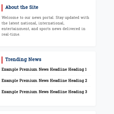
About the Site
Welcome to our news portal. Stay updated with
the latest national, international,
entertainment, and sports news delivered in
real-time.
Trending News
Example Premium News Headline Heading 1
Example Premium News Headline Heading 2
Example Premium News Headline Heading 3