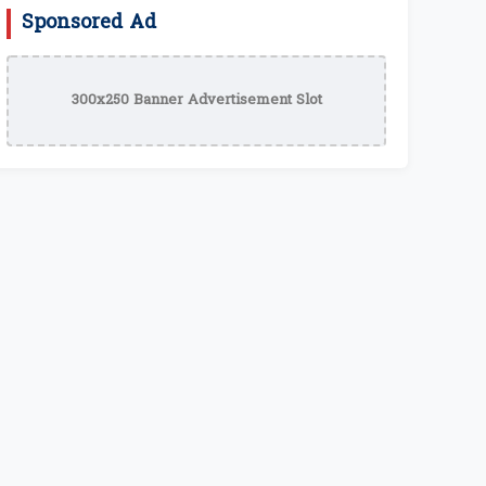
Sponsored Ad
300x250 Banner Advertisement Slot