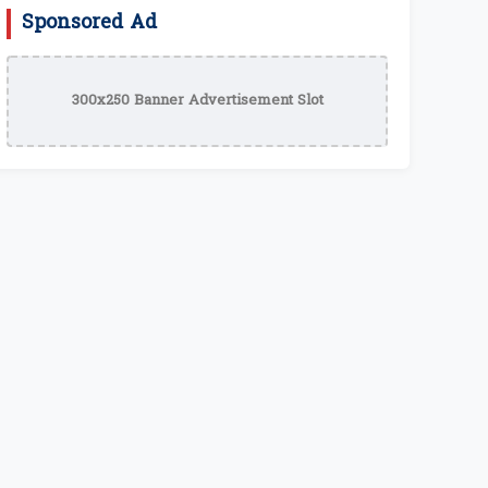
Sponsored Ad
300x250 Banner Advertisement Slot