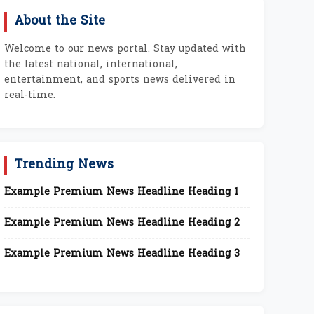
About the Site
Welcome to our news portal. Stay updated with
the latest national, international,
entertainment, and sports news delivered in
real-time.
Trending News
Example Premium News Headline Heading 1
Example Premium News Headline Heading 2
Example Premium News Headline Heading 3