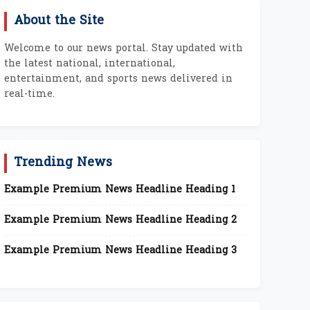
About the Site
Welcome to our news portal. Stay updated with
the latest national, international,
entertainment, and sports news delivered in
real-time.
Trending News
Example Premium News Headline Heading 1
Example Premium News Headline Heading 2
Example Premium News Headline Heading 3