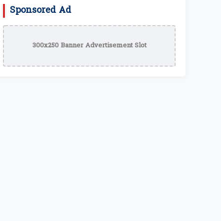
Sponsored Ad
300x250 Banner Advertisement Slot