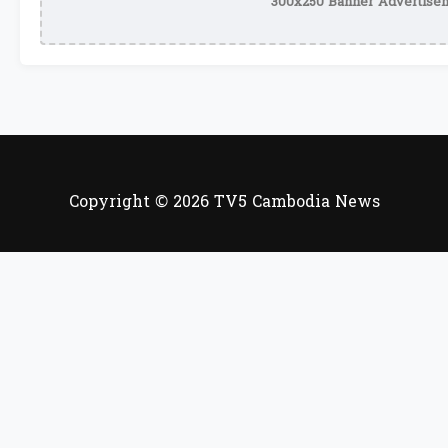
300x250 Banner Advertisem
Copyright © 2026 TV5 Cambodia News