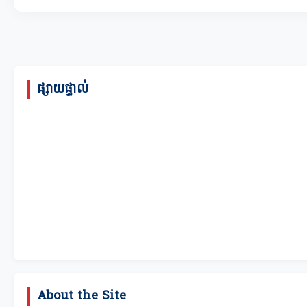
ផ្សាយផ្ទាល់
About the Site