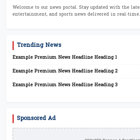
Welcome to our news portal. Stay updated with the lates
entertainment, and sports news delivered in real-time.
Trending News
Example Premium News Headline Heading 1
Example Premium News Headline Heading 2
Example Premium News Headline Heading 3
Sponsored Ad