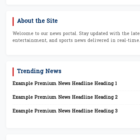
About the Site
Welcome to our news portal. Stay updated with the lates
entertainment, and sports news delivered in real-time.
Trending News
Example Premium News Headline Heading 1
Example Premium News Headline Heading 2
Example Premium News Headline Heading 3