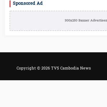
Sponsored Ad
300x250 Banner Advertisem
Copyright © 2026 TV5 Cambodia News