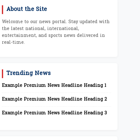
About the Site
Welcome to our news portal. Stay updated with
the latest national, international,
entertainment, and sports news delivered in
real-time.
Trending News
Example Premium News Headline Heading 1
Example Premium News Headline Heading 2
Example Premium News Headline Heading 3