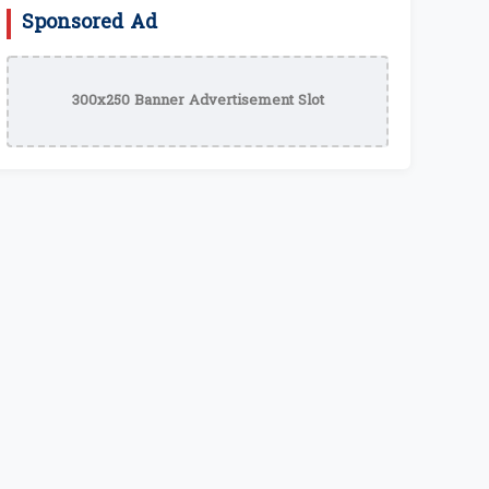
Sponsored Ad
300x250 Banner Advertisement Slot