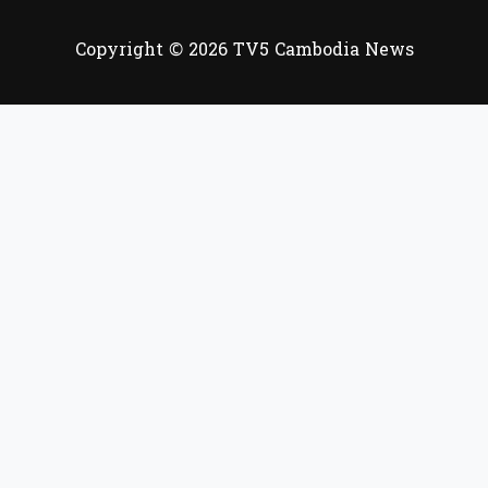
Copyright © 2026 TV5 Cambodia News