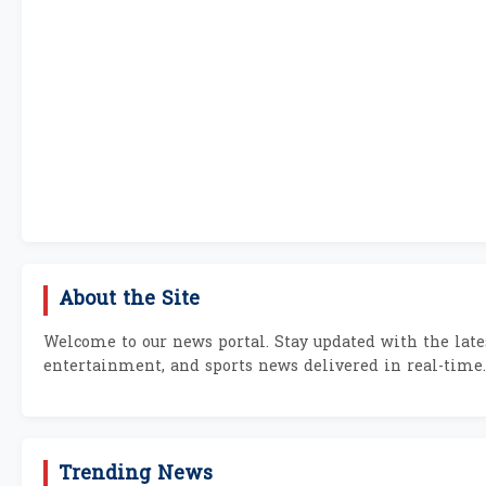
About the Site
Welcome to our news portal. Stay updated with the lates
entertainment, and sports news delivered in real-time.
Trending News