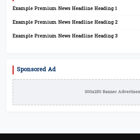
Example Premium News Headline Heading 1
Example Premium News Headline Heading 2
Example Premium News Headline Heading 3
Sponsored Ad
300x250 Banner Advertisem