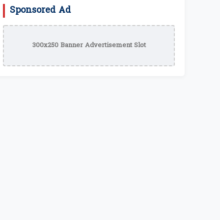
Sponsored Ad
300x250 Banner Advertisement Slot