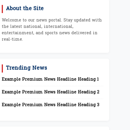
About the Site
Welcome to our news portal. Stay updated with
the latest national, international,
entertainment, and sports news delivered in
real-time.
Trending News
Example Premium News Headline Heading 1
Example Premium News Headline Heading 2
Example Premium News Headline Heading 3