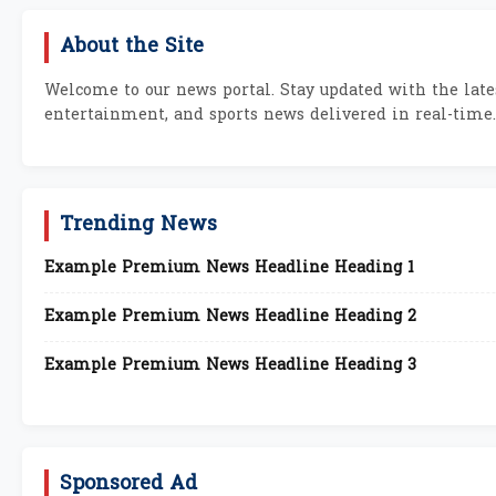
About the Site
Welcome to our news portal. Stay updated with the lates
entertainment, and sports news delivered in real-time.
Trending News
Example Premium News Headline Heading 1
Example Premium News Headline Heading 2
Example Premium News Headline Heading 3
Sponsored Ad