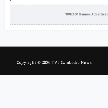
300x250 Banner Advertisem
Copyright © 2026 TV5 Cambodia News