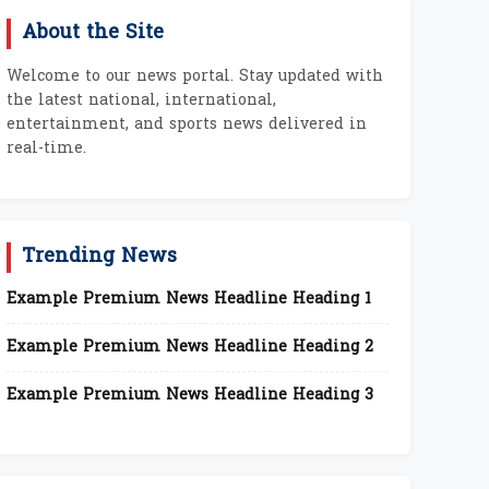
About the Site
Welcome to our news portal. Stay updated with
the latest national, international,
entertainment, and sports news delivered in
real-time.
Trending News
Example Premium News Headline Heading 1
Example Premium News Headline Heading 2
Example Premium News Headline Heading 3