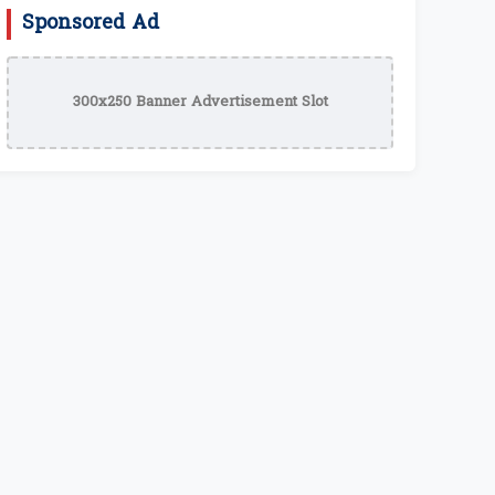
Sponsored Ad
300x250 Banner Advertisement Slot