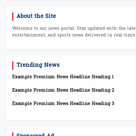
About the Site
Welcome to our news portal. Stay updated with the lates
entertainment, and sports news delivered in real-time.
Trending News
Example Premium News Headline Heading 1
Example Premium News Headline Heading 2
Example Premium News Headline Heading 3