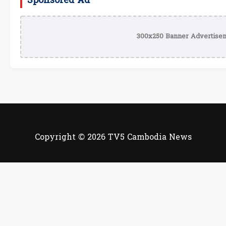
Sponsored Ad
300x250 Banner Advertisem
Copyright © 2026 TV5 Cambodia News