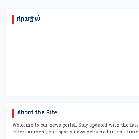
ផ្សាយផ្ទាល់
About the Site
Welcome to our news portal. Stay updated with the lates
entertainment, and sports news delivered in real-time.