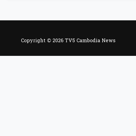
Copyright © 2026 TV5 Cambodia News