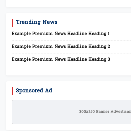
Trending News
Example Premium News Headline Heading 1
Example Premium News Headline Heading 2
Example Premium News Headline Heading 3
Sponsored Ad
300x250 Banner Advertisem