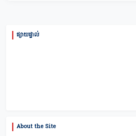
ផ្សាយផ្ទាល់
About the Site