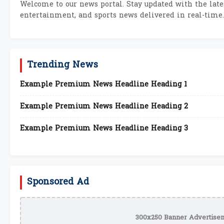
Welcome to our news portal. Stay updated with the lates
entertainment, and sports news delivered in real-time.
Trending News
Example Premium News Headline Heading 1
Example Premium News Headline Heading 2
Example Premium News Headline Heading 3
Sponsored Ad
300x250 Banner Advertisem