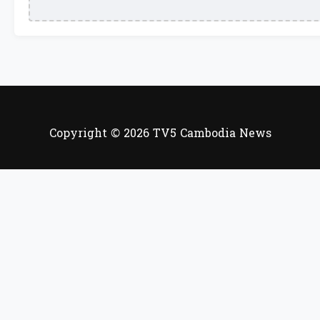
Copyright © 2026 TV5 Cambodia News