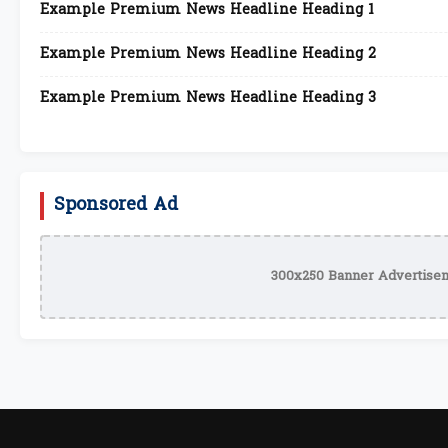
Example Premium News Headline Heading 1
Example Premium News Headline Heading 2
Example Premium News Headline Heading 3
Sponsored Ad
300x250 Banner Advertisem