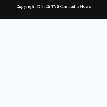
Copyright © 2026 TV5 Cambodia News