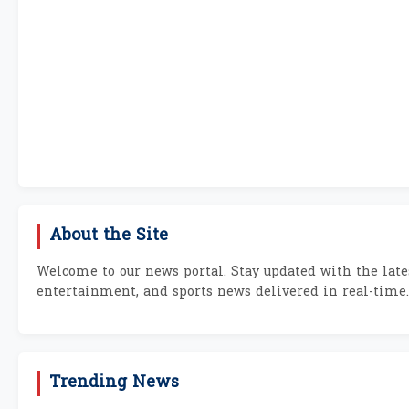
About the Site
Welcome to our news portal. Stay updated with the lates
entertainment, and sports news delivered in real-time.
Trending News