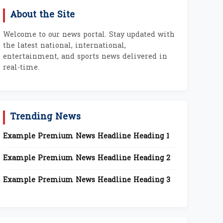
About the Site
Welcome to our news portal. Stay updated with
the latest national, international,
entertainment, and sports news delivered in
real-time.
Trending News
Example Premium News Headline Heading 1
Example Premium News Headline Heading 2
Example Premium News Headline Heading 3