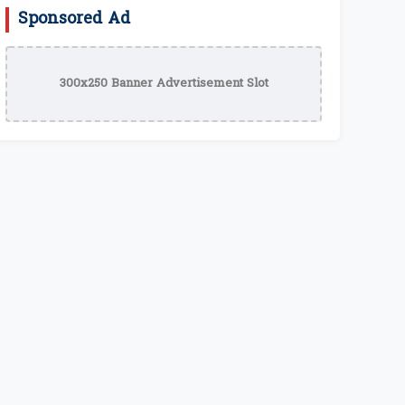
Sponsored Ad
300x250 Banner Advertisement Slot