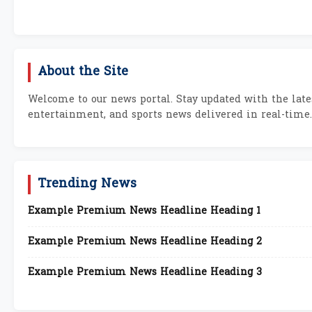
About the Site
Welcome to our news portal. Stay updated with the lates
entertainment, and sports news delivered in real-time.
Trending News
Example Premium News Headline Heading 1
Example Premium News Headline Heading 2
Example Premium News Headline Heading 3