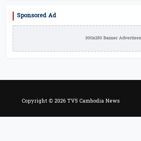
Sponsored Ad
300x250 Banner Advertisem
Copyright © 2026 TV5 Cambodia News