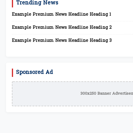
Trending News
Example Premium News Headline Heading 1
Example Premium News Headline Heading 2
Example Premium News Headline Heading 3
Sponsored Ad
300x250 Banner Advertisem