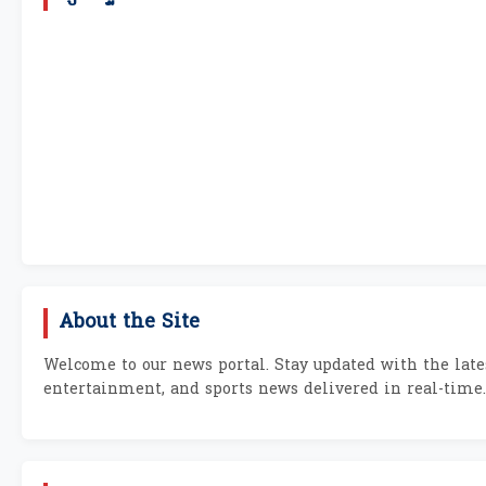
About the Site
Welcome to our news portal. Stay updated with the lates
entertainment, and sports news delivered in real-time.