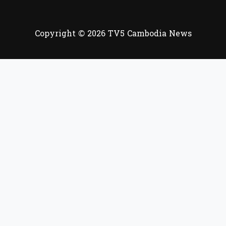
Copyright © 2026 TV5 Cambodia News