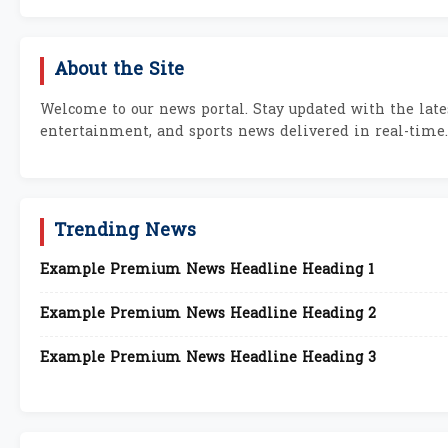
About the Site
Welcome to our news portal. Stay updated with the lates
entertainment, and sports news delivered in real-time.
Trending News
Example Premium News Headline Heading 1
Example Premium News Headline Heading 2
Example Premium News Headline Heading 3