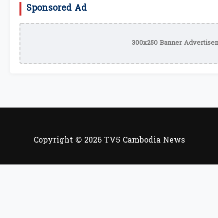
Sponsored Ad
300x250 Banner Advertisem
Copyright © 2026 TV5 Cambodia News