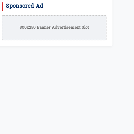
Sponsored Ad
300x250 Banner Advertisement Slot