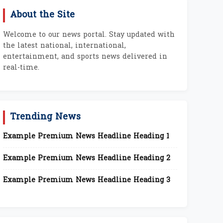
About the Site
Welcome to our news portal. Stay updated with
the latest national, international,
entertainment, and sports news delivered in
real-time.
Trending News
Example Premium News Headline Heading 1
Example Premium News Headline Heading 2
Example Premium News Headline Heading 3