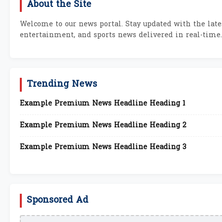
About the Site
Welcome to our news portal. Stay updated with the lates
entertainment, and sports news delivered in real-time.
Trending News
Example Premium News Headline Heading 1
Example Premium News Headline Heading 2
Example Premium News Headline Heading 3
Sponsored Ad