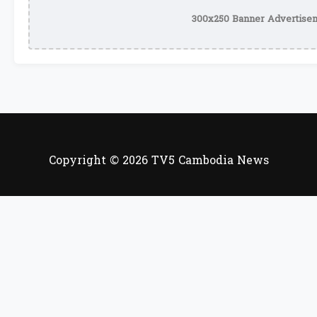
300x250 Banner Advertisem
Copyright © 2026 TV5 Cambodia News