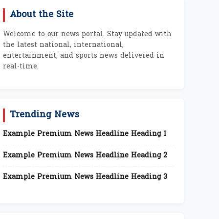
About the Site
Welcome to our news portal. Stay updated with
the latest national, international,
entertainment, and sports news delivered in
real-time.
Trending News
Example Premium News Headline Heading 1
Example Premium News Headline Heading 2
Example Premium News Headline Heading 3