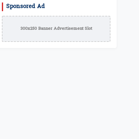
Sponsored Ad
300x250 Banner Advertisement Slot