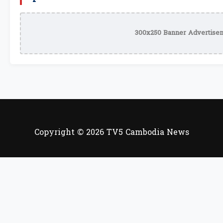
300x250 Banner Advertisem
Copyright © 2026 TV5 Cambodia News