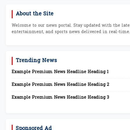
About the Site
Welcome to our news portal. Stay updated with the lates
entertainment, and sports news delivered in real-time.
Trending News
Example Premium News Headline Heading 1
Example Premium News Headline Heading 2
Example Premium News Headline Heading 3
Sponsored Ad