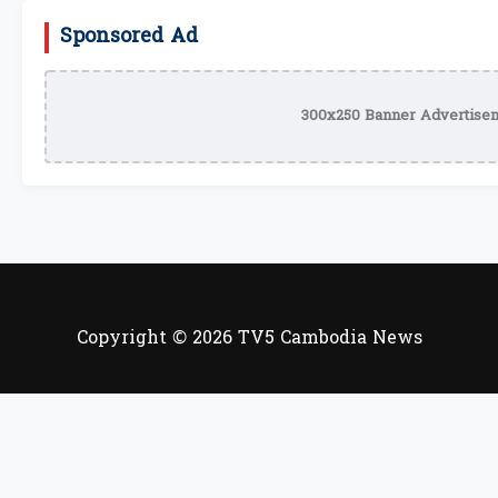
Sponsored Ad
300x250 Banner Advertisem
Copyright © 2026 TV5 Cambodia News