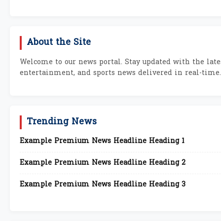
About the Site
Welcome to our news portal. Stay updated with the lates
entertainment, and sports news delivered in real-time.
Trending News
Example Premium News Headline Heading 1
Example Premium News Headline Heading 2
Example Premium News Headline Heading 3