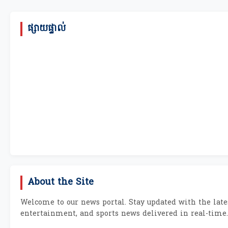
ផ្សាយផ្ទាល់
About the Site
Welcome to our news portal. Stay updated with the lates
entertainment, and sports news delivered in real-time.