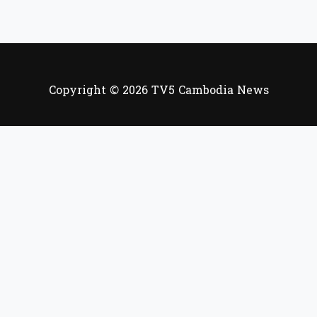
Copyright © 2026 TV5 Cambodia News