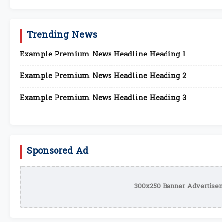
Trending News
Example Premium News Headline Heading 1
Example Premium News Headline Heading 2
Example Premium News Headline Heading 3
Sponsored Ad
300x250 Banner Advertisem