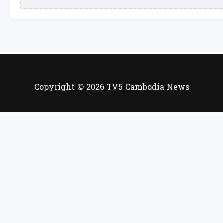
Copyright © 2026 TV5 Cambodia News