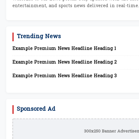
entertainment, and sports news delivered in real-time.
Trending News
Example Premium News Headline Heading 1
Example Premium News Headline Heading 2
Example Premium News Headline Heading 3
Sponsored Ad
300x250 Banner Advertisem