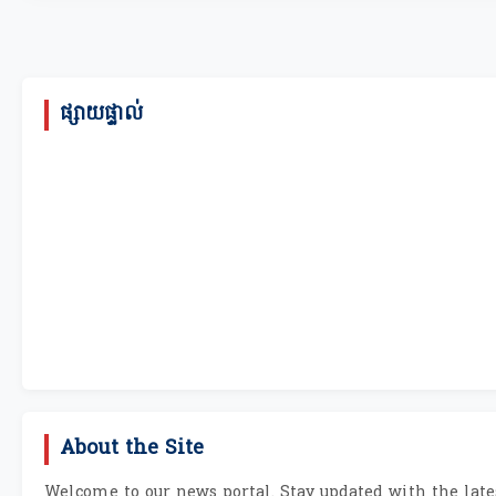
ផ្សាយផ្ទាល់
About the Site
Welcome to our news portal. Stay updated with the lates