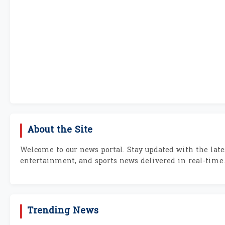
About the Site
Welcome to our news portal. Stay updated with the lates
entertainment, and sports news delivered in real-time.
Trending News