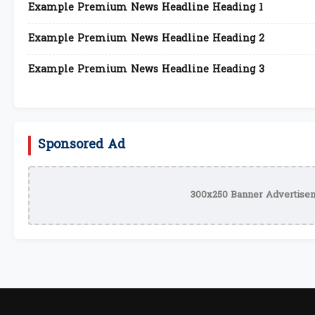
Example Premium News Headline Heading 1
Example Premium News Headline Heading 2
Example Premium News Headline Heading 3
Sponsored Ad
300x250 Banner Advertisem