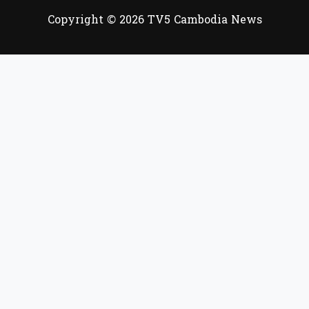
Copyright © 2026 TV5 Cambodia News