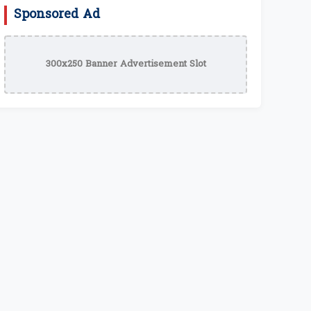
Sponsored Ad
300x250 Banner Advertisement Slot