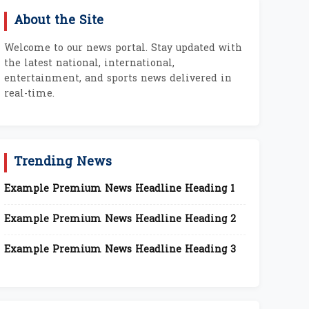
About the Site
Welcome to our news portal. Stay updated with
the latest national, international,
entertainment, and sports news delivered in
real-time.
Trending News
Example Premium News Headline Heading 1
Example Premium News Headline Heading 2
Example Premium News Headline Heading 3