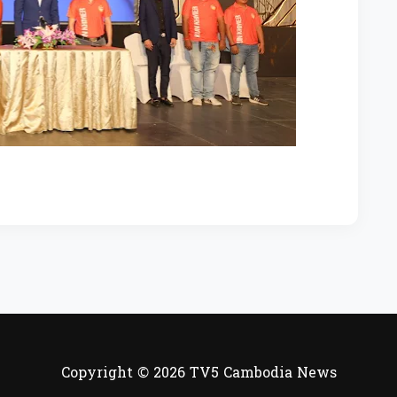
Copyright © 2026 TV5 Cambodia News