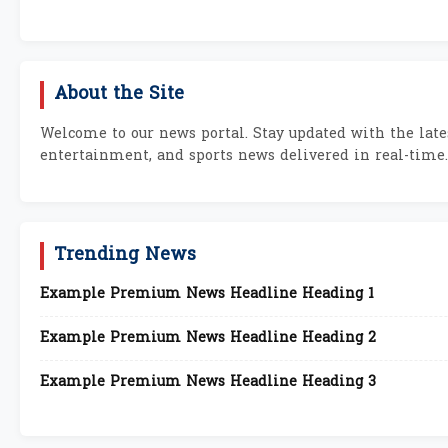
About the Site
Welcome to our news portal. Stay updated with the lates
entertainment, and sports news delivered in real-time.
Trending News
Example Premium News Headline Heading 1
Example Premium News Headline Heading 2
Example Premium News Headline Heading 3