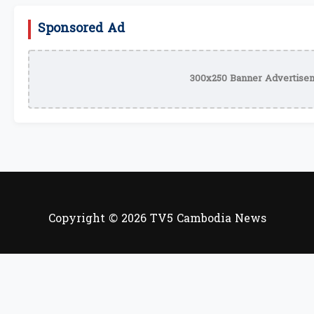
Sponsored Ad
300x250 Banner Advertisem
Copyright © 2026 TV5 Cambodia News