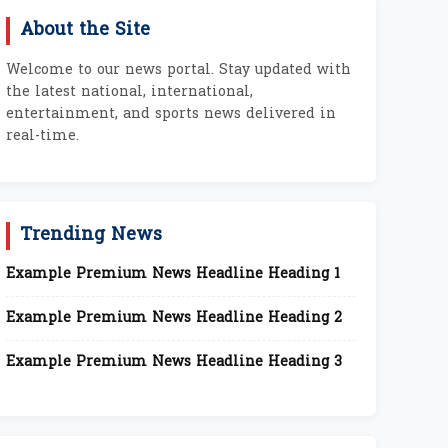
About the Site
Welcome to our news portal. Stay updated with
the latest national, international,
entertainment, and sports news delivered in
real-time.
Trending News
Example Premium News Headline Heading 1
Example Premium News Headline Heading 2
Example Premium News Headline Heading 3