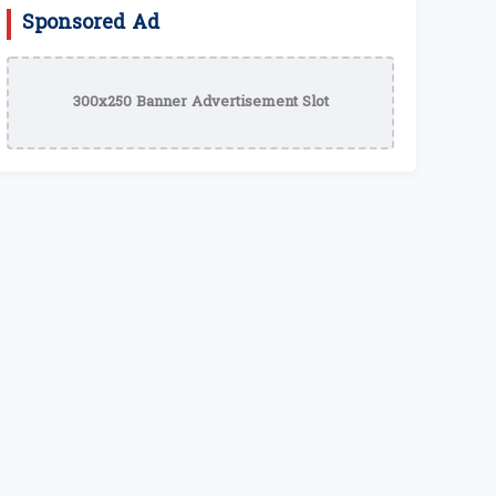
Sponsored Ad
300x250 Banner Advertisement Slot